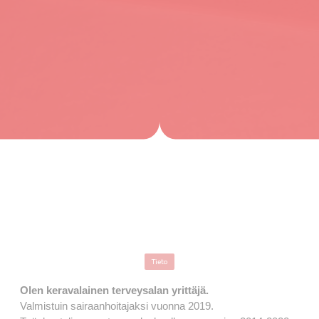
Tieto
Olen keravalainen terveysalan yrittäjä.
Valmistuin sairaanhoitajaksi vuonna 2019.