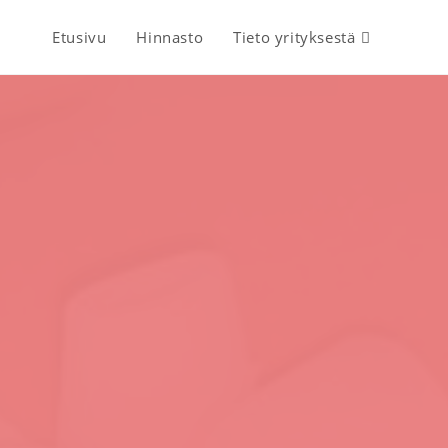
Etusivu
Hinnasto
Tieto yrityksestä